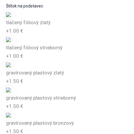
Štítok na podstavec
tlačený fóliový zlatý
+1.00 €
tlačený fóliový strieborný
+1.00 €
gravírovaný plastový zlatý
+1.50 €
gravírovaný plastový strieborný
+1.50 €
gravírovaný plastový bronzový
+1.50 €